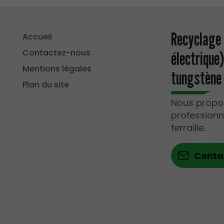
Recyclage 
Accueil
Contactez-nous
électrique
Mentions légales
tungstène 
Plan du site
Nous propos
professionn
ferraille.
Conta