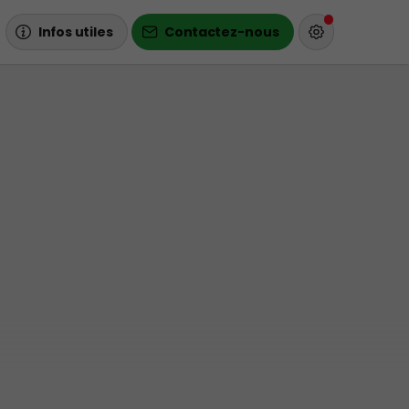
Infos utiles
Contactez-nous