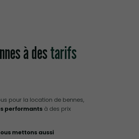
ennes à des
tarifs
us pour la location de bennes,
s performants
à des prix
ous mettons aussi