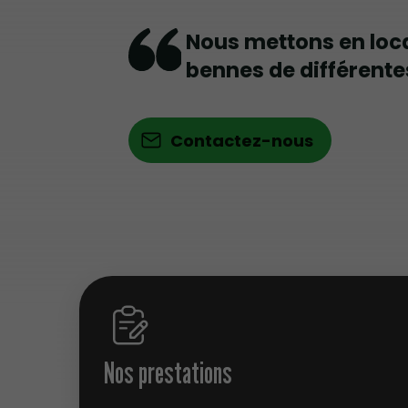
Nous mettons en loc
bennes de différente
Contactez-nous
Nos prestations