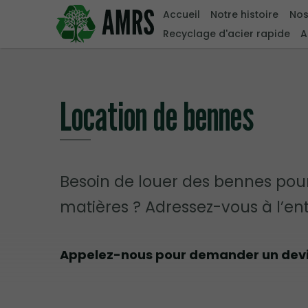
Accueil
Notre histoire
Nos
Recyclage d'acier rapide
A
Location de bennes
Besoin de louer des bennes pour
matières ? Adressez-vous à l’en
Appelez-nous pour demander un devis