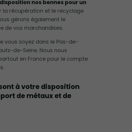
disposition nos bennes pour un
 la récupération et le recyclage
Nous gérons également le
que de vos marchandises.
e vous soyez dans le Pas-de-
 Hauts-de-Seine. Nous nous
artout en France pour le compte
s.
ont à votre disposition
sport de métaux et de