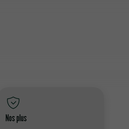
Nos plus