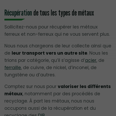
Récupération
de tous les types de métaux
Sollicitez-nous pour récupérer les métaux
ferreux et non-ferreux qui ne vous servent plus.
Nous nous chargeons de leur collecte ainsi que
de
leur transport vers un autre site
. Nous les
trions par catégorie, qu’il s’agisse d’
acier
, de
ferraille
, de cuivre, de nickel, d’inconel, de
tungstène ou d’autres.
Comptez sur nous pour
valoriser les différents
métaux
, notamment par des procédés de
recyclage. À part les métaux, nous nous
occupons aussi de la récupération et du
recyclage des
DIB
.