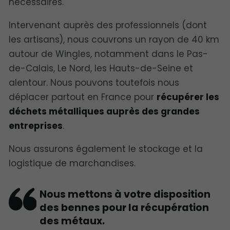
nécessaires.
Intervenant auprès des professionnels (dont
les artisans), nous couvrons un rayon de 40 km
autour de Wingles, notamment dans le Pas-
de-Calais, Le Nord, les Hauts-de-Seine et
alentour. Nous pouvons toutefois nous
déplacer partout en France pour
récupérer les
déchets métalliques auprès des grandes
entreprises
.
Nous assurons également le stockage et la
logistique de marchandises.
Nous mettons à votre disposition
des bennes pour la récupération
des métaux.