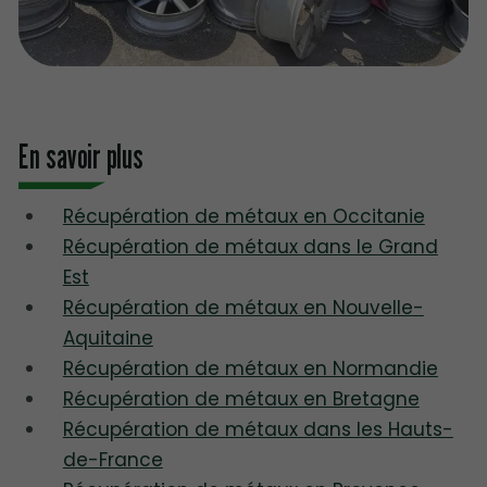
En savoir plus
Récupération de métaux en Occitanie
Récupération de métaux dans le Grand
Est
Récupération de métaux en Nouvelle-
Aquitaine
Récupération de métaux en Normandie
Récupération de métaux en Bretagne
Récupération de métaux dans les Hauts-
de-France