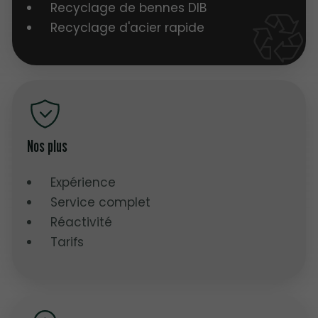
Recyclage de bennes DIB
Recyclage d'acier rapide
Nos plus
Expérience
Service complet
Réactivité
Tarifs