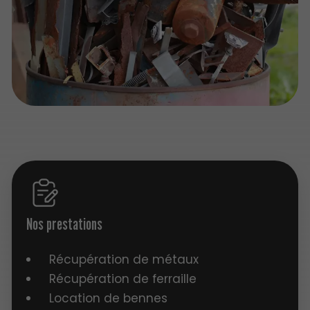
Nos prestations
Récupération de métaux
Récupération de ferraille
Location de bennes