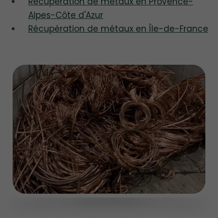
Récupération de métaux en Provence-
Alpes-Côte d'Azur
Récupération de métaux en Île-de-France