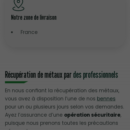
Notre zone de livraison
France
Récupération de métaux par
des professionnels
En nous confiant la récupération des métaux,
vous avez à disposition l’une de nos
bennes
pour un ou plusieurs jours selon vos demandes.
Ayez l’assurance d’une
opération sécuritaire
,
puisque nous prenons toutes les précautions