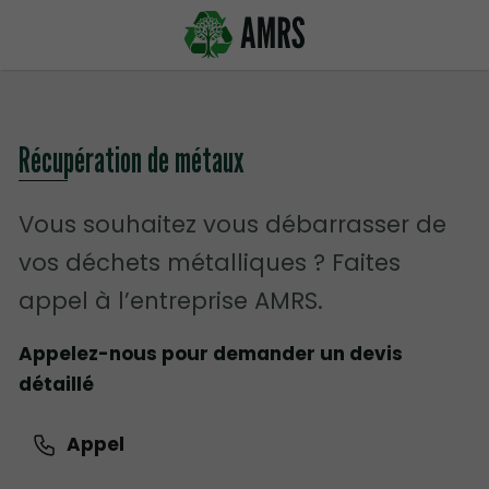
Récupération de métaux
Vous souhaitez vous débarrasser de
vos déchets métalliques ? Faites
appel à l’entreprise AMRS.
Appelez-nous pour demander un devis
détaillé
Appel