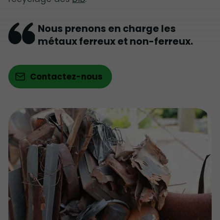
Nous prenons en charge les
métaux ferreux et non-ferreux.
Contactez-nous