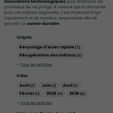
innovations technologiques
pour améliorer les
processus de recyclage. À mesure que la demande
pour ces métaux augmente, il est impératif d'agir
rapidement et de manière responsable afin de
garantir un
avenir durable
.
Catégories
Recyclage d'acier rapide
(7)
Récupération des métaux
(3)
Tous les articles
Archives
Août
Juin
Avril
(1)
(1)
(1)
Février
2026
2025
(1)
(4)
(6)
Tous les articles