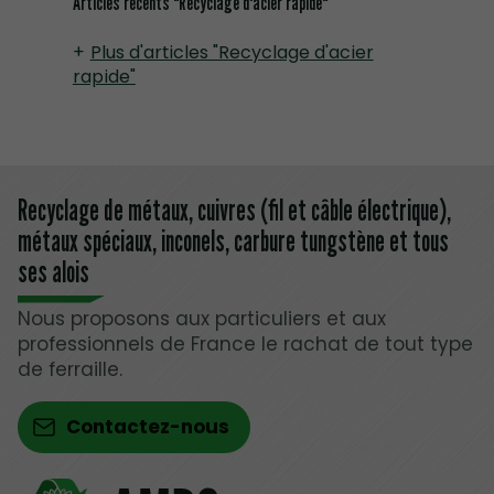
Articles récents "Recyclage d'acier rapide"
Plus d'articles "Recyclage d'acier
rapide"
Recyclage de métaux, cuivres (fil et câble électrique),
métaux spéciaux, inconels, carbure tungstène et tous
ses alois
Nous proposons aux particuliers et aux
professionnels de France le rachat de tout type
de ferraille.
Contactez-nous