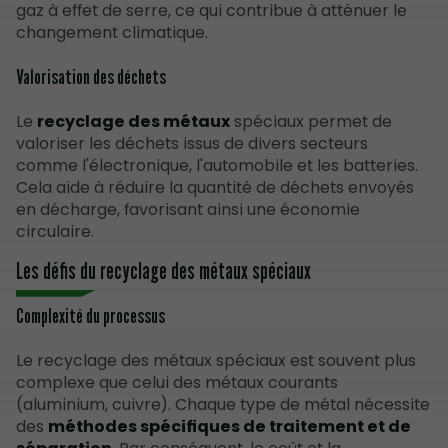
gaz à effet de serre, ce qui contribue à atténuer le
changement climatique.
Valorisation des déchets
Le
recyclage des métaux
spéciaux permet de
valoriser les déchets issus de divers secteurs
comme l'électronique, l'automobile et les batteries.
Cela aide à réduire la quantité de déchets envoyés
en décharge, favorisant ainsi une économie
circulaire.
Les défis du recyclage des métaux spéciaux
Complexité du processus
Le recyclage des métaux spéciaux est souvent plus
complexe que celui des métaux courants
(aluminium, cuivre). Chaque type de métal nécessite
des
méthodes spécifiques de traitement et de