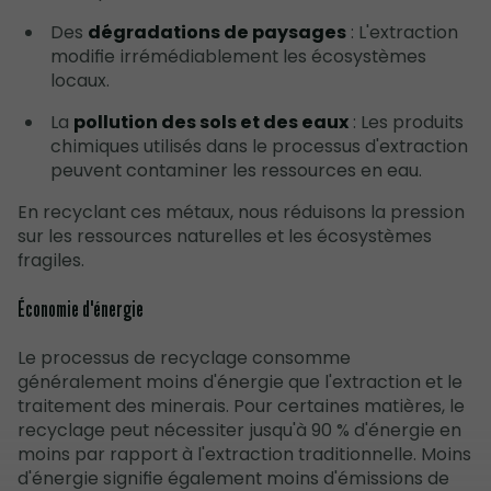
Des
dégradations de paysages
: L'extraction
modifie irrémédiablement les écosystèmes
locaux.
La
pollution des sols et des eaux
: Les produits
chimiques utilisés dans le processus d'extraction
peuvent contaminer les ressources en eau.
En recyclant ces métaux, nous réduisons la pression
sur les ressources naturelles et les écosystèmes
fragiles.
Économie d'énergie
Le processus de recyclage consomme
généralement moins d'énergie que l'extraction et le
traitement des minerais. Pour certaines matières, le
recyclage peut nécessiter jusqu'à 90 % d'énergie en
moins par rapport à l'extraction traditionnelle. Moins
d'énergie signifie également moins d'émissions de