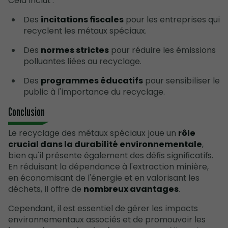
Cela inclut :
Des
incitations fiscales
pour les entreprises qui
recyclent les métaux spéciaux.
Des
normes strictes
pour réduire les émissions
polluantes liées au recyclage.
Des
programmes éducatifs
pour sensibiliser le
public à l'importance du recyclage.
Conclusion
Le recyclage des métaux spéciaux joue un
rôle
crucial dans la durabilité environnementale
,
bien qu'il présente également des défis significatifs.
En réduisant la dépendance à l'extraction minière,
en économisant de l'énergie et en valorisant les
déchets, il offre de
nombreux avantages
.
Cependant, il est essentiel de gérer les impacts
environnementaux associés et de promouvoir les