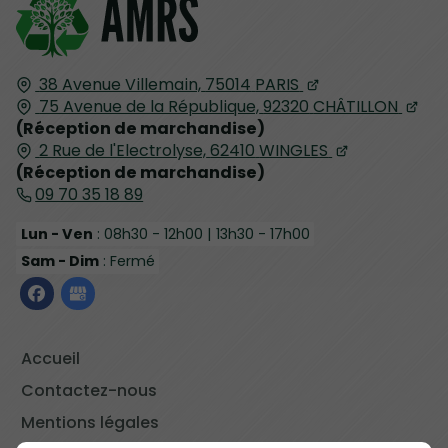
38 Avenue Villemain,
75014
PARIS
75 Avenue de la République,
92320
CHÂTILLON
(Réception de marchandise)
2 Rue de l'Electrolyse,
62410
WINGLES
(Réception de marchandise)
09 70 35 18 89
Lun - Ven
: 08h30 - 12h00 | 13h30 - 17h00
Sam - Dim
: Fermé
Accueil
Contactez-nous
Mentions légales