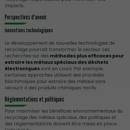
impacts.
Perspectives d'avenir
Innovations technologiques
Le développement de nouvelles technologies de
recyclage pourrait transformer le secteur. Les
recherches sur des
méthodes plus efficaces pour
extraire les métaux spéciaux des déchets
électroniques
sont en cours. Par exemple,
certaines approches utilisent des procédés
biochimiques pour extraire des métaux sans
recourir à des produits chimiques nocifs.
Réglementations et politiques
Pour maximiser les bénéfices environnementaux du
recyclage des métaux spéciaux, des politiques et
des réglementations doivent être mises en place.